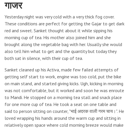
गाजर
Yesterday night was very cold with a very thick fog cover.
These conditions are perfect for getting the Gajar to get dark
red and sweet. Sanket thought about it while sipping his
morning cup of tea. His mother also joined him and she
brought along the vegetable bag with her. Usually she would
also tell him what to get and the quantity but today they
both sat in silence, with their cup of tea.
Sanket cleaned up his Activa, made few failed attempts of
getting self start to work, engine was too cold, put the bike
on main stand, and started giving kicks. Ugh, kicking in morning
was not comfortable, but it worked and soon he was enroute
to Mandi. He stopped on a morning tea stall and snack place
for one more cup of tea. He took a seat on one table and
said to person sitting on counter, "भाई अदरक वाली गरम चाय।". He
loved wrapping his hands around the warm cup and sitting in
relatively open space where cold morning breeze would make